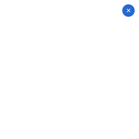
登录平台
✕
标签云列表
按标签聚合浏览相关文章
好莱坞新片口碑差异巨大，票房差异显著 - 英国威廉希